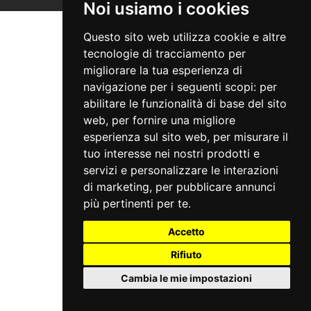
Noi usiamo i cookies
Questo sito web utilizza cookie e altre
tecnologie di tracciamento per
migliorare la tua esperienza di
navigazione per i seguenti scopi:
per
abilitare le funzionalità di base del sito
web
,
per fornire una migliore
esperienza sul sito web
,
per misurare il
tuo interesse nei nostri prodotti e
servizi e personalizzare le interazioni
di marketing
,
per pubblicare annunci
più pertinenti per te
.
Accetto
Rifiuto
Cambia le mie impostazioni